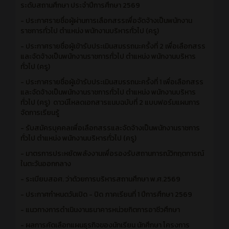
ระดับสถานศึกษา ประจำปีการศึกษา 2569
- ประกาศรายชื่อผู้ผ่านการเลือกสรรเพื่อจัดจ้างเป็นพนักงาน
ราชการทั่วไป ตำแหน่ง พนักงานบริหารทั่วไป (ครู)
- ประกาศรายชื่อผู้เข้ารับประเมินสมรรถนะครั้งที่ 2 เพื่อเลือกสรร
และจัดจ้างเป็นพนักงานราชการทั่วไป ตำแหน่ง พนักงานบริหาร
ทั่วไป (ครู)
- ประกาศรายชื่อผู้เข้ารับประเมินสมรรถนะครั้งที่ 1 เพื่อเลือกสรร
และจัดจ้างเป็นพนักงานราชการทั่วไป ตำแหน่ง พนักงานบริหาร
ทั่วไป (ครู)
ดาวน์โหลดเอกสารแนบฉบับที่ 2 แบบฟอร์มแผนการ
จัดการเรียนรู้
- รับสมัครบุคคลเพื่อเลือกสรรและจัดจ้างเป็นพนักงานราชการ
ทั่วไป ตำแหน่ง พนักงานบริหารทั่วไป (ครู)
- มาตรการประหยัดพลังงานเพื่อรองรับสถานการณ์วิกฤตการณ์
ในตะวันออกกลาง
- ระเบียบสอศ. ว่าด้วยการบริหารสถานศึกษา พ.ศ.2569
- ประกาศกำหนดวันเปิด - ปิด ภาคเรียนที่ 1 ปีการศึกษา 2569
- แนวทางการดำเนินงานธนาคารหน่วยกิตการอาชีวศึกษา
- ผลการคัดเลือกแผนธุรกิจของนักเรียน นักศึกษา โครงการ