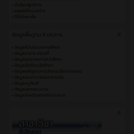
•
ทำเนียบผู้บริหาร
•
แผนผังโครงสร้าง
•
ที่ตั้งวิทยาลัย
ข้อมูลพื้นฐาน 9 ประการ
•
ข้อมูลทั่วไปของสถานศึกษา
•
ข้อมูลอาคาร สถานที่
•
ข้อมูลบุคลากรทางการศึกษา
•
ข้อมูลนักเรียน นักศึกษา
•
ข้อมูลหลักสูตรการจัดการเรียนการสอน
•
ข้อมูลงบประมาณและการเงิน
•
ข้อมูลครุภัณฑ์
•
ข้อมูลตลาดแรงงาน
•
ข้อมูลจังหวัดนครศรีธรรมราช