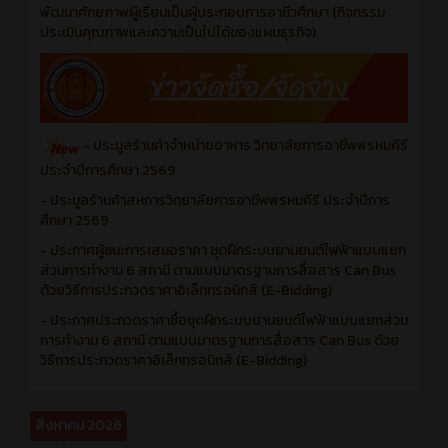
พัฒนาศักยภาพผู้เรียนเป็นผู้ประกอบการอาชีวศึกษา (กิจกรรม
ประเมินคุณภาพและความเป็นไปได้ของแผนธุรกิจ)
- ประมูลร้านค้าจำหน่ายอาหาร วิทยาลัยการอาชีพพรหมคีรี
ประจำปีการศึกษา 2569
- ประมูลร้านค้าสหการวิทยาลัยการอาชีพพรหมคีรี ประจำปีการ
ศึกษา 2569
- ประกาศผู้ชนะการเสนอราคา ชุดฝึกระบบยานยนต์ไฟฟ้าแบบแยก
ส่วนการทำงาน 6 สถานี ตามแบบมาตรฐานการสื่อสาร Can Bus
ด้วยวิธีการประกวดราคาอิเล็กทรอนิกส์ (E-Bidding)
- ประกาศประกวดราคาซื้อชุดฝึกระบบยานยนต์ไฟฟ้าแบบแยกส่วน
การทำงาน 6 สถานี ตามแบบมาตรฐานการสื่อสาร Can Bus ด้วย
วิธีการประกวดราคาอิเล็กทรอนิกส์ (E-Bidding)
สิงหาคม 2026