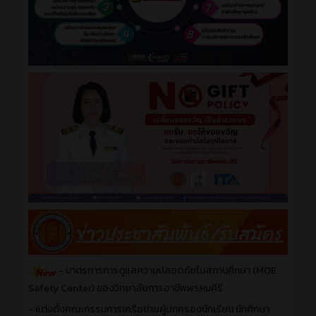
- มาตรการการดูแลความปลอดภัยในสถานศึกษา (MOE
Safety Center) ของวิทยาลัยการอาชีพพรหมคีรี
- แต่งตั้งคณะกรรมการเครือข่ายผู้ปกครองนักเรียน นักศึกษา