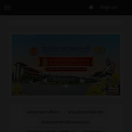
เข้าสู่ระบบ
หน่วยงานการศึกษา
ฝ่ายบริหารทรัพยากร
ฝ่ายยุทธศาสตร์และแผนงาน