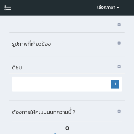
เลือกภาษา
รูปภาพที่เกี่ยวข้อง
ติชม
1
ต้องการให้คะแนนบทความนี้่ ?
0