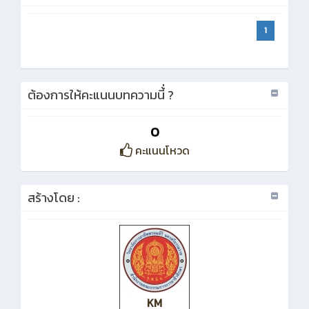
1
ต้องการให้คะแนนบทความนี้่ ?
0
คะแนนโหวด
สร้างโดย :
KM