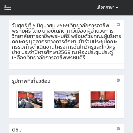
เลือกภาษา
วันศุกร์ ที่ 5 มิถุนายน 2569 วิทยาลัยการอาชีพ
พรหมคีรี โดย นางบัณฑิตา ทวีเมือง ผู้อำนวยการ
วิทยาลัยการอาชีพพรหมคีรี พร้อมด้วยคณะผู้บริหาร
คณะครู บุคลากรทางการศึกษา เข้าร่วมประชุมคณะ
กรรมการดำเนินงานโครงการวันไหว้ครูและไหว้ครู
ช่าง ประจำปีหารศึกษา2569 ณ ห้องประชุมประดู่
เหลือง วิทยาลัยการอาชีพพรหมคีรี
รูปภาพที่เกี่ยวข้อง
ติชม