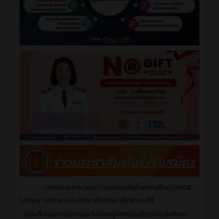
- มาตรการการดูแลความปลอดภัยในสถานศึกษา (MOE
Safety Center) ของวิทยาลัยการอาชีพพรหมคีรี
- แต่งตั้งคณะกรรมการเครือข่ายผู้ปกครองนักเรียน นักศึกษา