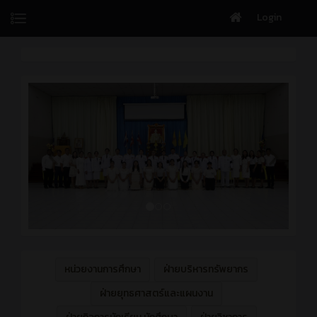
Login
หน่วยงานการศึกษา
ฝ่ายบริหารทรัพยากร
ฝ่ายยุทธศาสตร์และแผนงาน