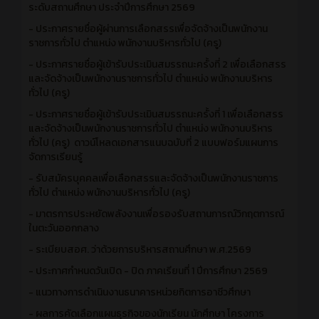
ระดับสถานศึกษา ประจำปีการศึกษา 2569
- ประกาศรายชื่อผู้ผ่านการเลือกสรรเพื่อจัดจ้างเป็นพนักงาน
ราชการทั่วไป ตำแหน่ง พนักงานบริหารทั่วไป (ครู)
- ประกาศรายชื่อผู้เข้ารับประเมินสมรรถนะครั้งที่ 2 เพื่อเลือกสรร
และจัดจ้างเป็นพนักงานราชการทั่วไป ตำแหน่ง พนักงานบริหาร
ทั่วไป (ครู)
- ประกาศรายชื่อผู้เข้ารับประเมินสมรรถนะครั้งที่ 1 เพื่อเลือกสรร
และจัดจ้างเป็นพนักงานราชการทั่วไป ตำแหน่ง พนักงานบริหาร
ทั่วไป (ครู)
ดาวน์โหลดเอกสารแนบฉบับที่ 2 แบบฟอร์มแผนการ
จัดการเรียนรู้
- รับสมัครบุคคลเพื่อเลือกสรรและจัดจ้างเป็นพนักงานราชการ
ทั่วไป ตำแหน่ง พนักงานบริหารทั่วไป (ครู)
- มาตรการประหยัดพลังงานเพื่อรองรับสถานการณ์วิกฤตการณ์
ในตะวันออกกลาง
- ระเบียบสอศ. ว่าด้วยการบริหารสถานศึกษา พ.ศ.2569
- ประกาศกำหนดวันเปิด - ปิด ภาคเรียนที่ 1 ปีการศึกษา 2569
- แนวทางการดำเนินงานธนาคารหน่วยกิตการอาชีวศึกษา
- ผลการคัดเลือกแผนธุรกิจของนักเรียน นักศึกษา โครงการ