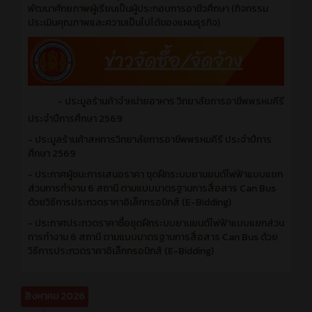
พัฒนาศักยภาพผู้เรียนเป็นผู้ประกอบการอาชีวศึกษา (กิจกรรม
ประเมินคุณภาพและความเป็นไปได้ของแผนธุรกิจ)
- ประมูลร้านค้าจำหน่ายอาหาร วิทยาลัยการอาชีพพรหมคีรี
ประจำปีการศึกษา 2569
- ประมูลร้านค้าสหการวิทยาลัยการอาชีพพรหมคีรี ประจำปีการ
ศึกษา 2569
- ประกาศผู้ชนะการเสนอราคา ชุดฝึกระบบยานยนต์ไฟฟ้าแบบแยก
ส่วนการทำงาน 6 สถานี ตามแบบมาตรฐานการสื่อสาร Can Bus
ด้วยวิธีการประกวดราคาอิเล็กทรอนิกส์ (E-Bidding)
- ประกาศประกวดราคาซื้อชุดฝึกระบบยานยนต์ไฟฟ้าแบบแยกส่วน
การทำงาน 6 สถานี ตามแบบมาตรฐานการสื่อสาร Can Bus ด้วย
วิธีการประกวดราคาอิเล็กทรอนิกส์ (E-Bidding)
สิงหาคม 2026