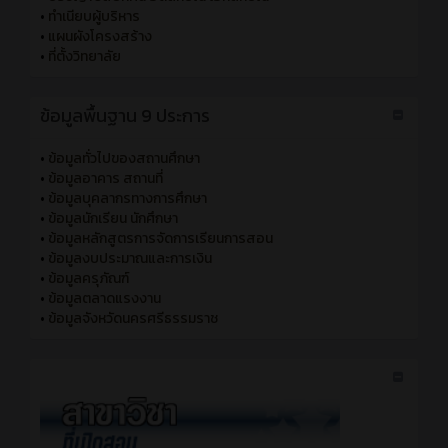
•
ทำเนียบผู้บริหาร
•
แผนผังโครงสร้าง
•
ที่ตั้งวิทยาลัย
ข้อมูลพื้นฐาน 9 ประการ
•
ข้อมูลทั่วไปของสถานศึกษา
•
ข้อมูลอาคาร สถานที่
•
ข้อมูลบุคลากรทางการศึกษา
•
ข้อมูลนักเรียน นักศึกษา
•
ข้อมูลหลักสูตรการจัดการเรียนการสอน
•
ข้อมูลงบประมาณและการเงิน
•
ข้อมูลครุภัณฑ์
•
ข้อมูลตลาดแรงงาน
•
ข้อมูลจังหวัดนครศรีธรรมราช